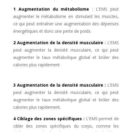
1 Augmentation du métabolisme
: L’EMS peut
augmenter le métabolisme en stimulant les muscles,
ce qui peut entraîner une augmentation des dépenses
énergétiques et donc une perte de poids.
2 Augmentation de la densité musculaire
:
L’EMS
peut augmenter la densité musculaire, ce qui peut
augmenter le taux métabolique global et brûler des
calories plus rapidement
3 Augmentation de la densité musculaire :
L’EMS
peut augmenter la densité musculaire, ce qui peut
augmenter le taux métabolique global et brûler des
calories plus rapidement.
4 Ciblage des zones spécifiques :
L’EMS permet de
cibler des zones spécifiques du corps, comme les