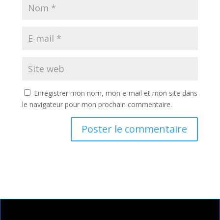
Enregistrer mon nom, mon e-mail et mon site dans
le navigateur pour mon prochain commentaire.