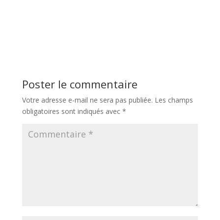
Poster le commentaire
Votre adresse e-mail ne sera pas publiée.
Les champs
obligatoires sont indiqués avec
*