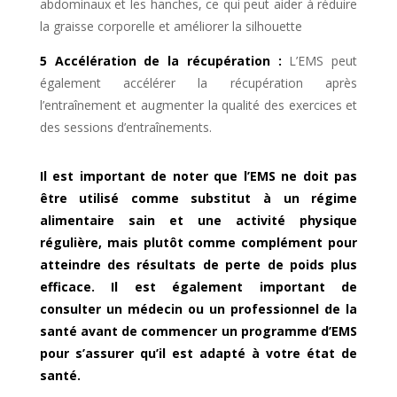
abdominaux et les hanches, ce qui peut aider à réduire
la graisse corporelle et améliorer la silhouette
5 Accélération de la récupération :
L’EMS peut
également accélérer la récupération après
l’entraînement et augmenter la qualité des exercices et
des sessions d’entraînements.
Il est important de noter que l’EMS ne doit pas
être utilisé comme substitut à un régime
alimentaire sain et une activité physique
régulière, mais plutôt comme complément pour
atteindre des résultats de perte de poids plus
efficace. Il est également important de
consulter un médecin ou un professionnel de la
santé avant de commencer un programme d’EMS
pour s’assurer qu’il est adapté à votre état de
santé.