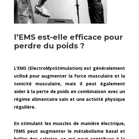
l’EMS est-elle efficace pour
perdre du poids ?
L’EMS (ElectroMyoStimulation) est généralement
utilisé pour augmenter la force musculaire et la
tonicité musculaire, mais il peut également
aider à la perte de poids en combinaison avec un
régime alimentaire sain et une activité physique
régulière.
En stimulant les muscles de manière électrique,
l’EMS peut augmenter le métabolisme basal et
brûler des calories, ce qui peut contribuer à la