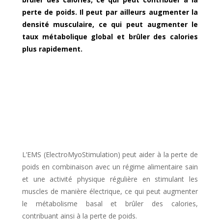
perte de poids. Il peut par ailleurs augmenter la
densité musculaire, ce qui peut augmenter le
taux métabolique global et brûler des calories
plus rapidement.
L’EMS (ElectroMyoStimulation) peut aider à la perte de
poids en combinaison avec un régime alimentaire sain
et une activité physique régulière en stimulant les
muscles de manière électrique, ce qui peut augmenter
le métabolisme basal et brûler des calories,
contribuant ainsi à la perte de poids.